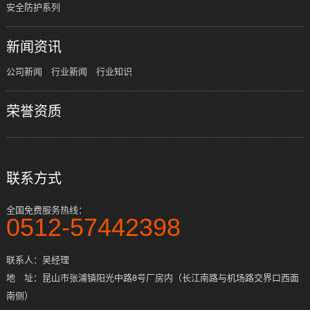
安全防护系列
新闻资讯
公司新闻
行业新闻
行业知识
荣誉资质
联系方式
全国免费服务热线：
0512-57442398
联系人：吴经理
地 址：昆山市张浦镇阳光中路8号厂房内（长江南路与机场路交界口西面
南侧）