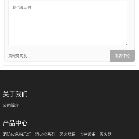
局域网网友
关于我们
公司简介
产品中心
消防应急指示灯
消火栓系列
灭火器箱
监控设备
灭火器