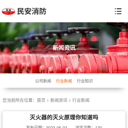
新闻资讯
公司新闻
行业新闻
行业知识
您当前所在位置：
首页
>
新闻资讯
>
行业新闻
灭火器的灭火原理你知道吗
发布日期：2023-06-02 浏览次数：
120