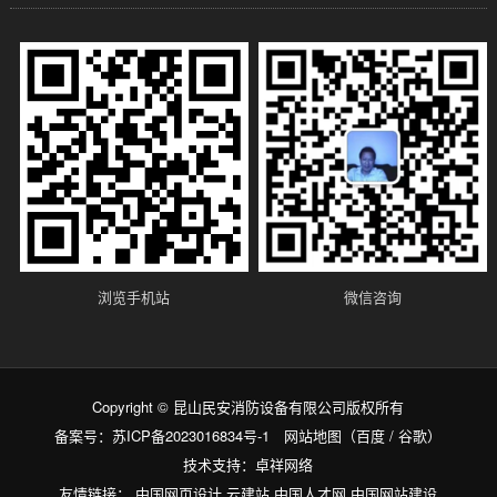
浏览手机站
微信咨询
Copyright © 昆山民安消防设备有限公司版权所有
备案号：
苏ICP备2023016834号-1
网站地图
（
百度
/
谷歌
）
技术支持：
卓祥网络
友情链接：
中国网页设计
云建站
中国人才网
中国网站建设