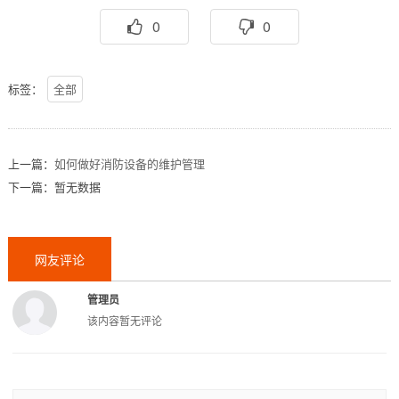
0
0
标签：
全部
上一篇：
如何做好消防设备的维护管理
下一篇：暂无数据
网友评论
管理员
该内容暂无评论