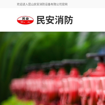
欢迎进入昆山民安消防设备有限公司官网