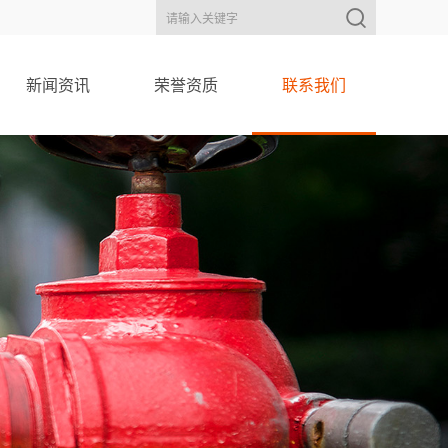
新闻资讯
荣誉资质
联系我们