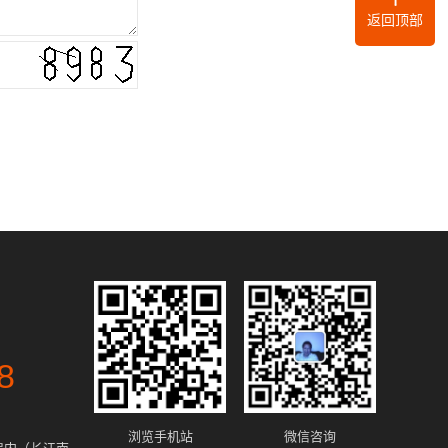
返回顶部
8
浏览手机站
微信咨询
房内（长江南