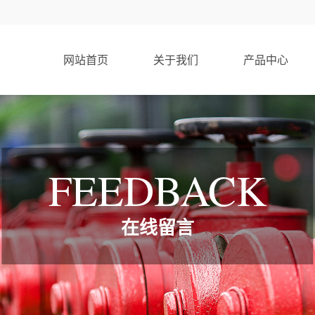
网站首页
关于我们
产品中心
FEEDBACK
在线留言