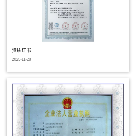
资质证书
2025-11-28