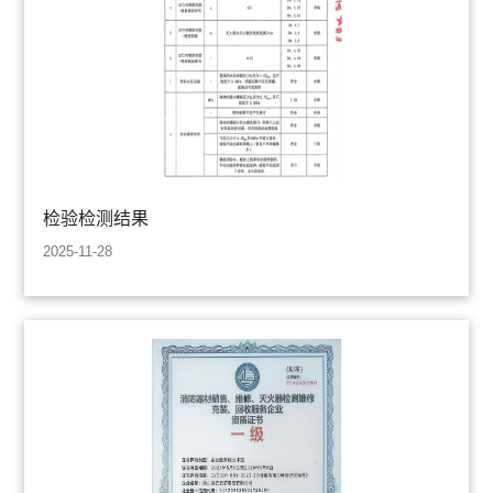
检验检测结果
2025-11-28