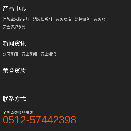
产品中心
消防应急指示灯
消火栓系列
灭火器箱
监控设备
灭火器
安全防护系列
新闻资讯
公司新闻
行业新闻
行业知识
荣誉资质
联系方式
全国免费服务热线：
0512-57442398