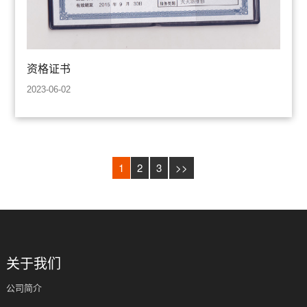
资格证书
2023-06-02
1
2
3
>>
关于我们
公司简介