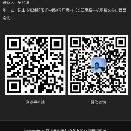
联系人：吴经理
地 址：昆山市张浦镇阳光中路8号厂房内（长江南路与机场路交界口西面
南侧）
浏览手机站
微信咨询
Copyright © 昆山民安消防设备有限公司版权所有