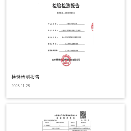
检验检测报告
2025-11-28