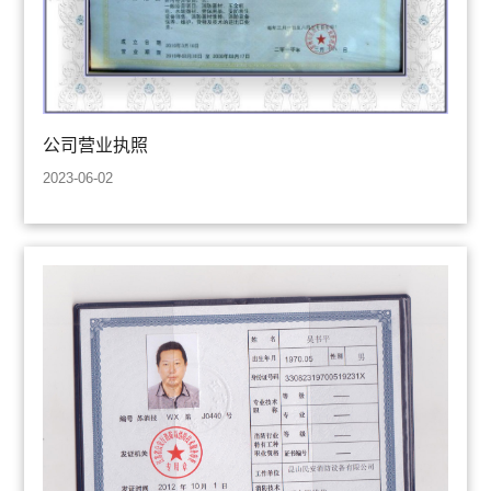
公司营业执照
2023-06-02