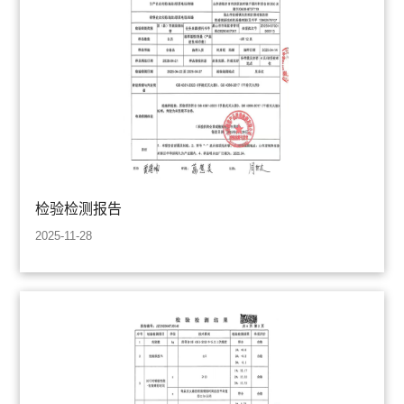
检验检测报告
2025-11-28