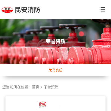
荣誉资质
荣誉资质
您当前所在位置：
首页
>
荣誉资质