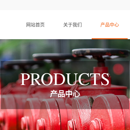
网站首页
关于我们
产品中心
PRODUCTS
产品中心