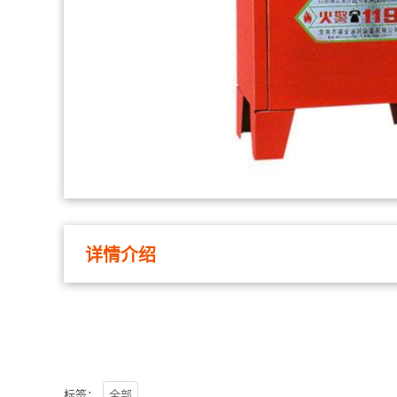
详情介绍
标签：
全部