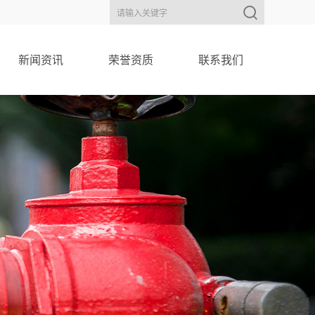
新闻资讯
荣誉资质
联系我们