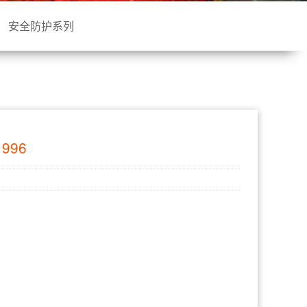
安全防护系列
996