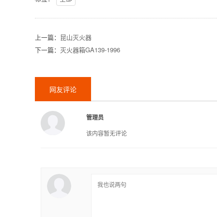
上一篇：
昆山灭火器
下一篇：
灭火器箱GA139-1996
网友评论
管理员
该内容暂无评论