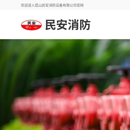
欢迎进入昆山民安消防设备有限公司官网