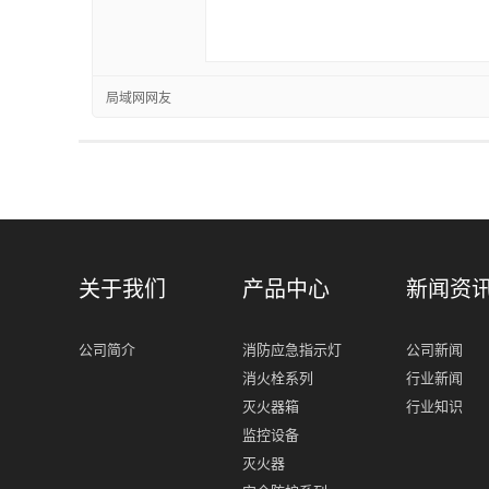
局域网网友
关于我们
产品中心
新闻资
公司简介
消防应急指示灯
公司新闻
消火栓系列
行业新闻
灭火器箱
行业知识
监控设备
灭火器