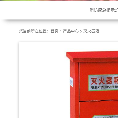
消防应急指示
您当前所在位置：
首页
>
产品中心
>
灭火器箱