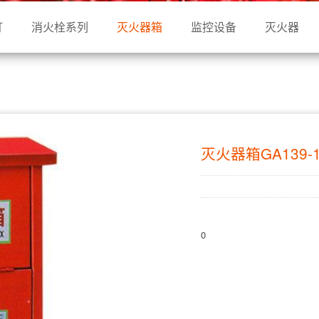
灯
消火栓系列
灭火器箱
监控设备
灭火器
灭火器箱GA139-1
0