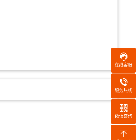
在线客服
服务热线
微信咨询